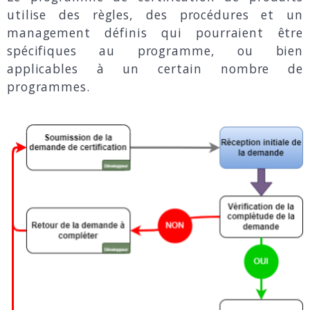
utilise des règles, des procédures et un
management définis qui pourraient être
spécifiques au programme, ou bien
applicables à un certain nombre de
programmes.