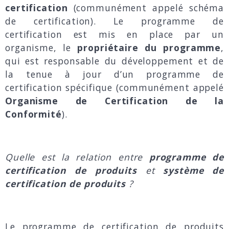
certification
(communément appelé schéma
de certification). Le programme de
certification est mis en place par un
organisme, le
propriétaire du programme
,
qui est responsable du développement et de
la tenue à jour d’un programme de
certification spécifique (communément appelé
Organisme de Certification de la
Conformité
).
Quelle est la relation entre
programme de
certification de produits
et
système de
certification de produits
?
Le programme de certification de produits