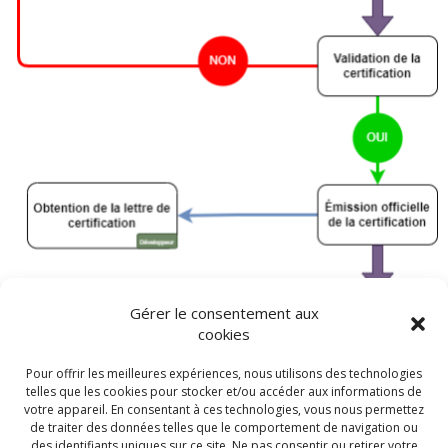
Gérer le consentement aux
cookies
Pour offrir les meilleures expériences, nous utilisons des technologies
telles que les cookies pour stocker et/ou accéder aux informations de
votre appareil. En consentant à ces technologies, vous nous permettez
de traiter des données telles que le comportement de navigation ou
© 2026 - Cabinet Louis Reynaud
des identifiants uniques sur ce site. Ne pas consentir ou retirer votre