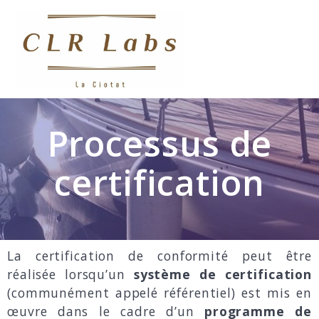
Processus de
certification
La certification de conformité peut être
réalisée lorsqu’un
système de certification
(communément appelé référentiel) est mis en
œuvre dans le cadre d’un
programme de